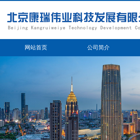
网站首页
公司简介