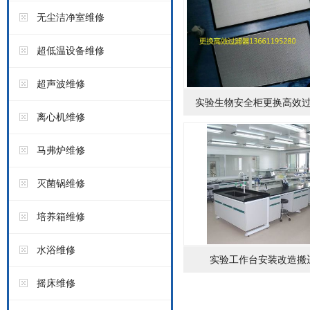
无尘洁净室维修
超低温设备维修
超声波维修
实验生物安全柜更换高效
离心机维修
马弗炉维修
灭菌锅维修
培养箱维修
水浴维修
实验工作台安装改造搬
摇床维修