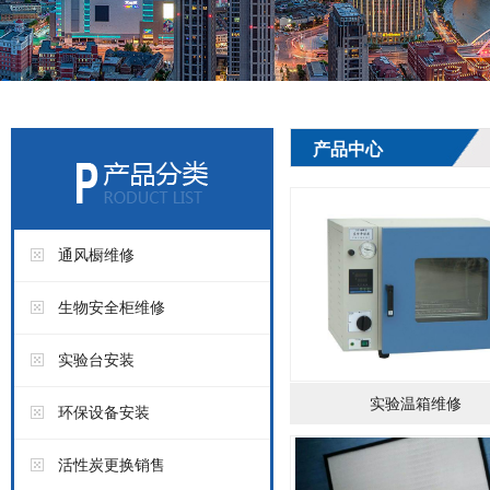
产品中心
通风橱维修
生物安全柜维修
实验台安装
实验温箱维修
环保设备安装
活性炭更换销售