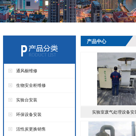
产品中心
通风橱维修
生物安全柜维修
实验台安装
实验室废气处理设备安
环保设备安装
活性炭更换销售