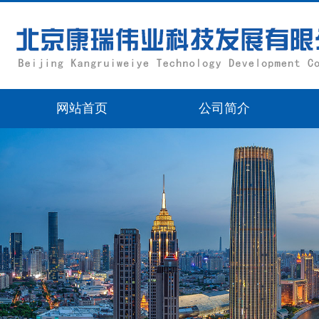
网站首页
公司简介