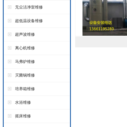
无尘洁净室维修
超低温设备维修
超声波维修
离心机维修
马弗炉维修
灭菌锅维修
培养箱维修
水浴维修
摇床维修