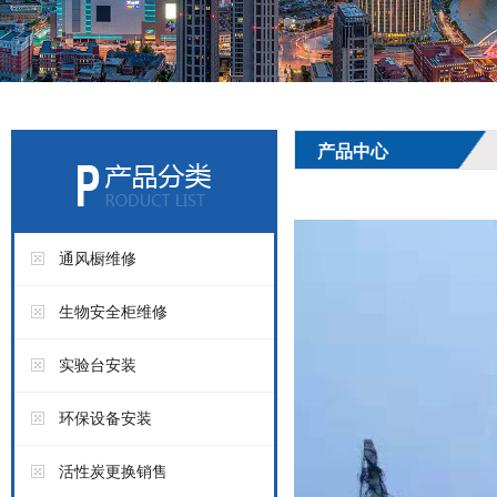
产品中心
通风橱维修
生物安全柜维修
实验台安装
环保设备安装
活性炭更换销售