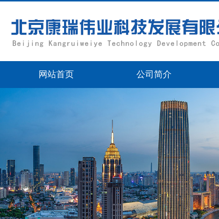
网站首页
公司简介