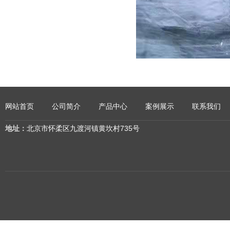
网站首页
公司简介
产品中心
案例展示
联系我们
地址：
北京市怀柔区九渡河镇黄坎村735号