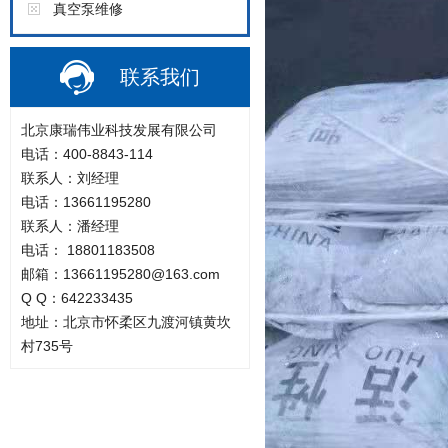
真空泵维修
联系我们
北京康瑞伟业科技发展有限公司
电话：400-8843-114
联系人：刘经理
电话：13661195280
联系人：潘经理
电话： 18801183508
邮箱：13661195280@163.com
Q Q：642233435
地址：北京市怀柔区九渡河镇黄坎
村735号