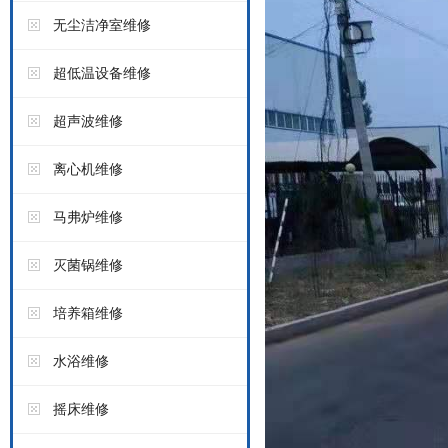
无尘洁净室维修
超低温设备维修
超声波维修
离心机维修
马弗炉维修
灭菌锅维修
培养箱维修
水浴维修
摇床维修